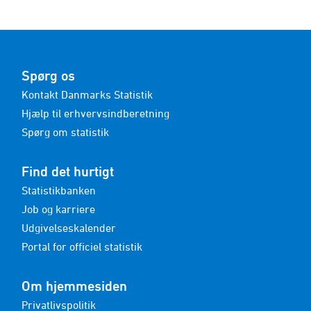
Spørg os
Kontakt Danmarks Statistik
Hjælp til erhvervsindberetning
Spørg om statistik
Find det hurtigt
Statistikbanken
Job og karriere
Udgivelseskalender
Portal for officiel statistik
Om hjemmesiden
Privatlivspolitik