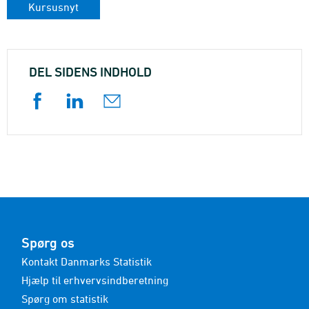
Kursusnyt
DEL SIDENS INDHOLD
Spørg os
Kontakt Danmarks Statistik
Hjælp til erhvervsindberetning
Spørg om statistik