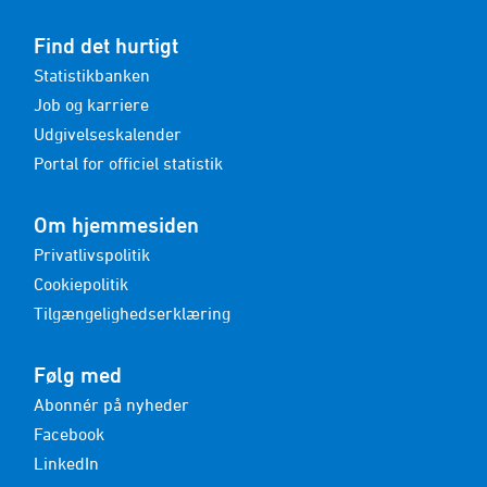
Find det hurtigt
Statistikbanken
Job og karriere
Udgivelseskalender
Portal for officiel statistik
Om hjemmesiden
Privatlivspolitik
Cookiepolitik
Tilgængelighedserklæring
Følg med
Abonnér på nyheder
Facebook
LinkedIn