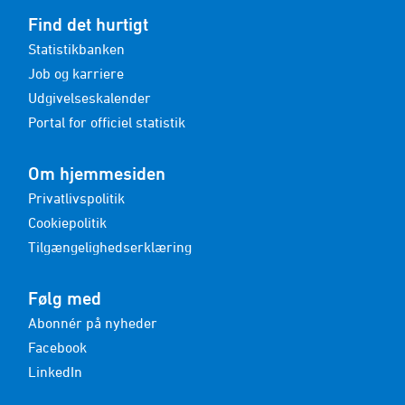
Find det hurtigt
Statistikbanken
Job og karriere
Udgivelseskalender
Portal for officiel statistik
Om hjemmesiden
Privatlivspolitik
Cookiepolitik
Tilgængelighedserklæring
Følg med
Abonnér på nyheder
Facebook
LinkedIn