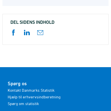
DEL SIDENS INDHOLD
Spørg os
Kontakt Danmarks Statistik
Hjælp til erhvervsindberetning
Spørg om statistik