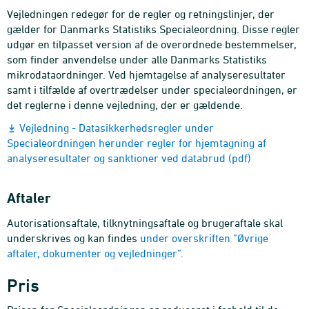
Vejledningen redegør for de regler og retningslinjer, der
gælder for Danmarks Statistiks Specialeordning. Disse regler
udgør en tilpasset version af de overordnede bestemmelser,
som finder anvendelse under alle Danmarks Statistiks
mikrodataordninger. Ved hjemtagelse af analyseresultater
samt i tilfælde af overtrædelser under specialeordningen, er
det reglerne i denne vejledning, der er gældende.
Vejledning - Datasikkerhedsregler under
Specialeordningen herunder regler for hjemtagning af
analyseresultater og sanktioner ved databrud (pdf)
Aftaler
Autorisationsaftale, tilknytningsaftale og brugeraftale skal
underskrives og kan findes
under overskriften ”Øvrige
aftaler, dokumenter og vejledninger”.
Pris