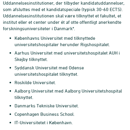
Uddannelsesinstitutioner, der tilbyder kandidatuddannelser,
som afsluttes med et kandidatspeciale (typisk 30-60 ECTS).
Uddannelsesinstitutionen skal være tilknyttet et fakultet, et
institut eller et center under ét af otte offentligt anerkendte
forskningsuniversiteter i Danmark*.
Københavns Universitet med tilknyttede
universitetshospitaler herunder Rigshospitalet.
Aarhus Universitet med universitetshospitalet AUH i
Skejby tilknyttet.
Syddansk Universitet med Odense
universitetshospitalet tilknyttet.
Roskilde Universitet.
Aalborg Universitet med Aalborg Universitetshospital
tilknyttet.
Danmarks Tekniske Universitet.
Copenhagen Business School.
IT-Universitetet i København.