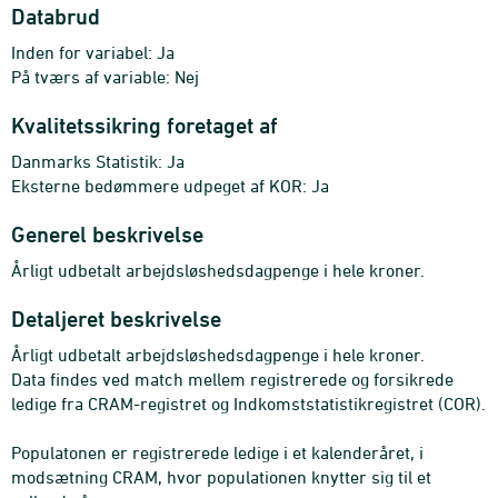
Databrud
Inden for variabel: Ja
På tværs af variable: Nej
Kvalitetssikring foretaget af
Danmarks Statistik: Ja
Eksterne bedømmere udpeget af KOR: Ja
Generel beskrivelse
Årligt udbetalt arbejdsløshedsdagpenge i hele kroner.
Detaljeret beskrivelse
Årligt udbetalt arbejdsløshedsdagpenge i hele kroner.
Data findes ved match mellem registrerede og forsikrede
ledige fra CRAM-registret og Indkomststatistikregistret (COR).
Populatonen er registrerede ledige i et kalenderåret, i
modsætning CRAM, hvor populationen knytter sig til et