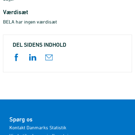
Værdisæt
BELA har ingen værdisæt
DEL SIDENS INDHOLD
Spørg os
Kontakt Danmarks Statistik