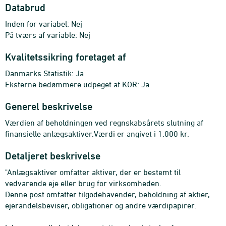
Databrud
Inden for variabel: Nej
På tværs af variable: Nej
Kvalitetssikring foretaget af
Danmarks Statistik: Ja
Eksterne bedømmere udpeget af KOR: Ja
Generel beskrivelse
Værdien af beholdningen ved regnskabsårets slutning af
finansielle anlægsaktiver.Værdi er angivet i 1.000 kr.
Detaljeret beskrivelse
"Anlægsaktiver omfatter aktiver, der er bestemt til
vedvarende eje eller brug for virksomheden.
Denne post omfatter tilgodehavender, beholdning af aktier,
ejerandelsbeviser, obligationer og andre værdipapirer.