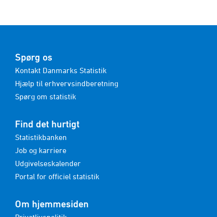
Spørg os
Kontakt Danmarks Statistik
Hjælp til erhvervsindberetning
Spørg om statistik
Find det hurtigt
Statistikbanken
Job og karriere
Udgivelseskalender
Portal for officiel statistik
Om hjemmesiden