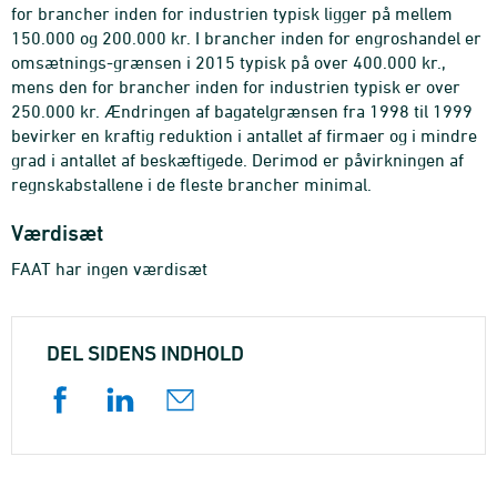
for brancher inden for industrien typisk ligger på mellem
150.000 og 200.000 kr. I brancher inden for engroshandel er
omsætnings-grænsen i 2015 typisk på over 400.000 kr.,
mens den for brancher inden for industrien typisk er over
250.000 kr. Ændringen af bagatelgrænsen fra 1998 til 1999
bevirker en kraftig reduktion i antallet af firmaer og i mindre
grad i antallet af beskæftigede. Derimod er påvirkningen af
regnskabstallene i de fleste brancher minimal.
Værdisæt
FAAT har ingen værdisæt
DEL SIDENS INDHOLD