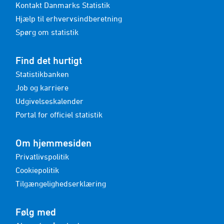
Kontakt Danmarks Statistik
Hjælp til erhvervsindberetning
Spørg om statistik
Find det hurtigt
Statistikbanken
Job og karriere
Udgivelseskalender
Portal for officiel statistik
Om hjemmesiden
Privatlivspolitik
Cookiepolitik
Tilgængelighedserklæring
Følg med