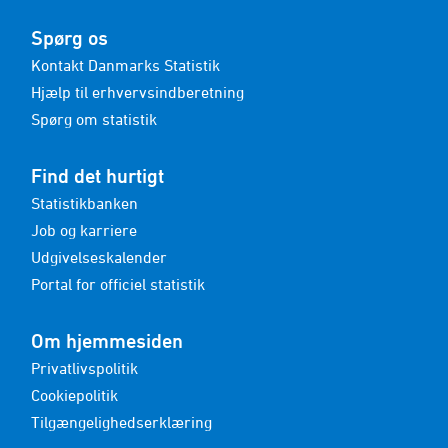
Spørg os
Kontakt Danmarks Statistik
Hjælp til erhvervsindberetning
Spørg om statistik
Find det hurtigt
Statistikbanken
Job og karriere
Udgivelseskalender
Portal for officiel statistik
Om hjemmesiden
Privatlivspolitik
Cookiepolitik
Tilgængelighedserklæring