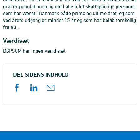
graf er populationen lig med alle fuldt skattepligtige personer,
som har været i Danmark både primo og ultimo året, og som
ved årets udgang er mindst 15 år og som har beløb forskellig
fra nul.
Værdisæt
DSPSUM har ingen værdisæt
DEL SIDENS INDHOLD