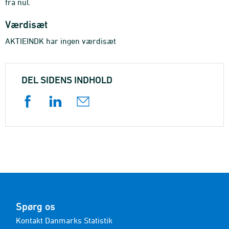
fra nul.
Værdisæt
AKTIEINDK har ingen værdisæt
DEL SIDENS INDHOLD
Spørg os
Kontakt Danmarks Statistik