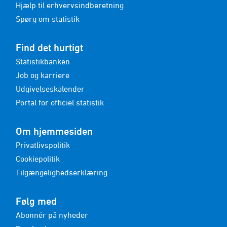
Hjælp til erhvervsindberetning
Spørg om statistik
Find det hurtigt
Statistikbanken
Job og karriere
Udgivelseskalender
Portal for officiel statistik
Om hjemmesiden
Privatlivspolitik
Cookiepolitik
Tilgængelighedserklæring
Følg med
Abonnér på nyheder