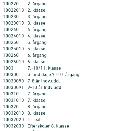
100220
2. årgang
10022010
2. klasse
100230
3. årgang
10023010
3. klasse
100240
4. årgang
10024010
4. klasse
100250
5. årgang
10025010
5. klasse
100260
6. årgang
10026010
6. klasse
1003
7.-10/11. klasse
100300
Grundskole 7.-10. årgang
10030090
7-8 år Indv.udd.
10030091
9-10 år Indv.udd.
100310
7. årgang
10031010
7. klasse
100320
8. årgang
10032010
8. klasse
10032020
1. real
10032030
Efterskoler 8. klasse