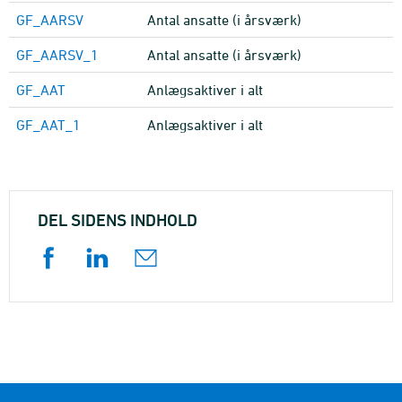
GF_AARSV
Antal ansatte (i årsværk)
GF_AARSV_1
Antal ansatte (i årsværk)
GF_AAT
Anlægsaktiver i alt
GF_AAT_1
Anlægsaktiver i alt
DEL SIDENS INDHOLD