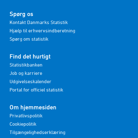
Spørg os
Kontakt Danmarks Statistik
Hjælp til erhvervsindberetning
Spørg om statistik
Find det hurtigt
Statistikbanken
Job og karriere
Udgivelseskalender
Portal for officiel statistik
Om hjemmesiden
Privatlivspolitik
Cookiepolitik
Tilgængelighedserklæring