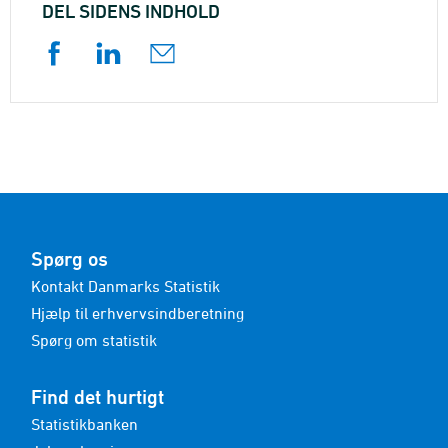
DEL SIDENS INDHOLD
Spørg os
Kontakt Danmarks Statistik
Hjælp til erhvervsindberetning
Spørg om statistik
Find det hurtigt
Statistikbanken