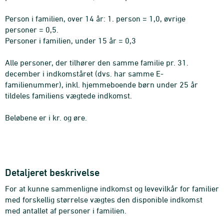
Person i familien, over 14 år: 1. person = 1,0, øvrige
personer = 0,5.
Personer i familien, under 15 år = 0,3
Alle personer, der tilhører den samme familie pr. 31.
december i indkomståret (dvs. har samme E-
familienummer), inkl. hjemmeboende børn under 25 år
tildeles familiens vægtede indkomst.
Beløbene er i kr. og øre.
Detaljeret beskrivelse
For at kunne sammenligne indkomst og levevilkår for familier
med forskellig størrelse vægtes den disponible indkomst
med antallet af personer i familien.