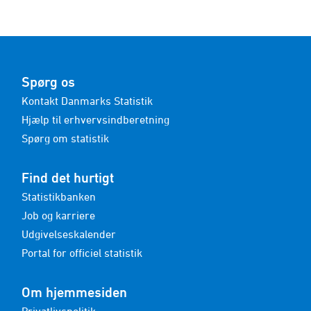
Spørg os
Kontakt Danmarks Statistik
Hjælp til erhvervsindberetning
Spørg om statistik
Find det hurtigt
Statistikbanken
Job og karriere
Udgivelseskalender
Portal for officiel statistik
Om hjemmesiden