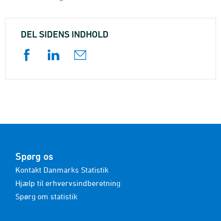
DEL SIDENS INDHOLD
Spørg os
Kontakt Danmarks Statistik
Hjælp til erhvervsindberetning
Spørg om statistik