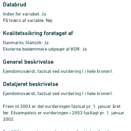
Databrud
Inden for variabel: Ja
På tværs af variable: Nej
Kvalitetssikring foretaget af
Danmarks Statistik: Ja
Eksterne bedømmere udpeget af KOR: Ja
Generel beskrivelse
Ejendomsværdi, fastsat ved vurdering ( i hele kroner).
Detaljeret beskrivelse
Ejendomsværdi, fastsat ved vurdering ( i hele kroner).
Frem til 2003 er det vurderingen fastsat pr. 1. januar året
før. Eksempelvis er vurderingen i 2003 fastlagt pr. 1. januar
2002.