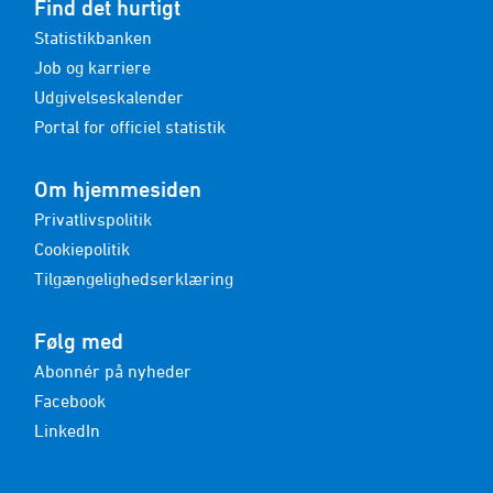
Find det hurtigt
Statistikbanken
Job og karriere
Udgivelseskalender
Portal for officiel statistik
Om hjemmesiden
Privatlivspolitik
Cookiepolitik
Tilgængelighedserklæring
Følg med
Abonnér på nyheder
Facebook
LinkedIn