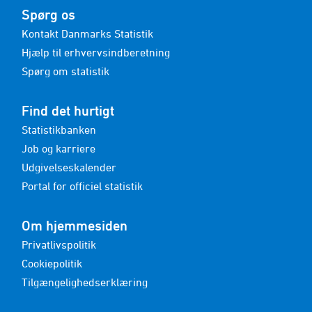
Spørg os
Kontakt Danmarks Statistik
Hjælp til erhvervsindberetning
Spørg om statistik
Find det hurtigt
Statistikbanken
Job og karriere
Udgivelseskalender
Portal for officiel statistik
Om hjemmesiden
Privatlivspolitik
Cookiepolitik
Tilgængelighedserklæring