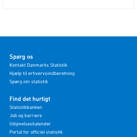
Spørg os
Kontakt Danmarks Statistik
Hjælp til erhvervsindberetning
Spørg om statistik
Find det hurtigt
Statistikbanken
Job og karriere
Udgivelseskalender
Portal for officiel statistik