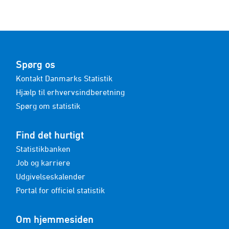
Spørg os
Kontakt Danmarks Statistik
Hjælp til erhvervsindberetning
Spørg om statistik
Find det hurtigt
Statistikbanken
Job og karriere
Udgivelseskalender
Portal for officiel statistik
Om hjemmesiden