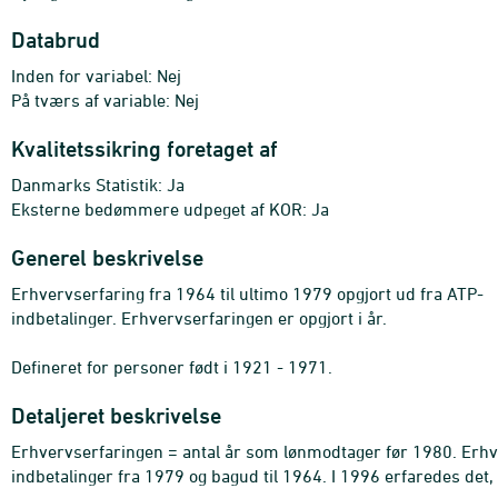
Databrud
Inden for variabel: Nej
På tværs af variable: Nej
Kvalitetssikring foretaget af
Danmarks Statistik: Ja
Eksterne bedømmere udpeget af KOR: Ja
Generel beskrivelse
Erhvervserfaring fra 1964 til ultimo 1979 opgjort ud fra ATP-
indbetalinger. Erhvervserfaringen er opgjort i år.
Defineret for personer født i 1921 - 1971.
Detaljeret beskrivelse
Erhvervserfaringen = antal år som lønmodtager før 1980. Erhv
indbetalinger fra 1979 og bagud til 1964. I 1996 erfaredes det, 