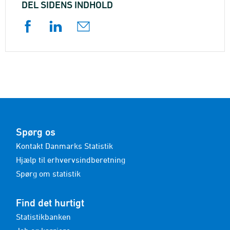
DEL SIDENS INDHOLD
Spørg os
Kontakt Danmarks Statistik
Hjælp til erhvervsindberetning
Spørg om statistik
Find det hurtigt
Statistikbanken