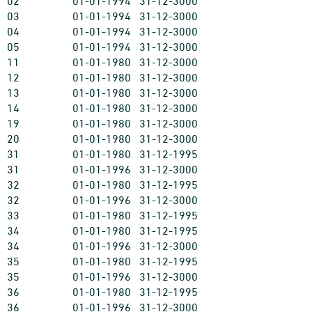
02
01-01-1994
31-12-3000
03
01-01-1994
31-12-3000
04
01-01-1994
31-12-3000
05
01-01-1994
31-12-3000
11
01-01-1980
31-12-3000
12
01-01-1980
31-12-3000
13
01-01-1980
31-12-3000
14
01-01-1980
31-12-3000
19
01-01-1980
31-12-3000
20
01-01-1980
31-12-3000
31
01-01-1980
31-12-1995
31
01-01-1996
31-12-3000
32
01-01-1980
31-12-1995
32
01-01-1996
31-12-3000
33
01-01-1980
31-12-1995
34
01-01-1980
31-12-1995
34
01-01-1996
31-12-3000
35
01-01-1980
31-12-1995
35
01-01-1996
31-12-3000
36
01-01-1980
31-12-1995
36
01-01-1996
31-12-3000