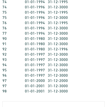
74
01-01-1994
31-12-1995
74
01-01-1996
31-12-3000
75
01-01-1994
31-12-1995
75
01-01-1996
31-12-3000
76
01-01-1994
31-12-1995
76
01-01-1996
31-12-3000
77
01-01-1994
31-12-3000
90
01-01-1980
31-12-3000
91
01-01-1980
31-12-3000
92
01-01-1980
31-12-1996
92
01-01-1997
31-12-3000
93
01-01-1997
31-12-3000
94
01-01-1997
31-12-3000
95
01-01-1997
31-12-3000
96
01-01-1997
31-12-3000
97
01-01-2000
31-12-2000
97
01-01-2001
31-12-3000
98
01-01-2001
31-12-3000