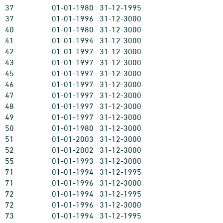
37
01-01-1980
31-12-1995
37
01-01-1996
31-12-3000
40
01-01-1980
31-12-3000
41
01-01-1994
31-12-3000
42
01-01-1997
31-12-3000
43
01-01-1997
31-12-3000
45
01-01-1997
31-12-3000
46
01-01-1997
31-12-3000
47
01-01-1997
31-12-3000
48
01-01-1997
31-12-3000
49
01-01-1997
31-12-3000
50
01-01-1980
31-12-3000
51
01-01-2003
31-12-3000
52
01-01-2002
31-12-3000
55
01-01-1993
31-12-3000
71
01-01-1994
31-12-1995
71
01-01-1996
31-12-3000
72
01-01-1994
31-12-1995
72
01-01-1996
31-12-3000
73
01-01-1994
31-12-1995