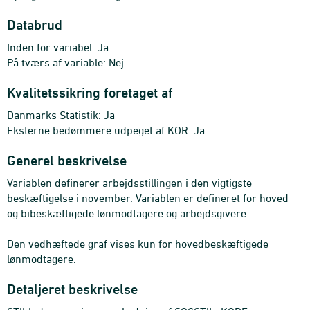
Databrud
Inden for variabel: Ja
På tværs af variable: Nej
Kvalitetssikring foretaget af
Danmarks Statistik: Ja
Eksterne bedømmere udpeget af KOR: Ja
Generel beskrivelse
Variablen definerer arbejdsstillingen i den vigtigste
beskæftigelse i november. Variablen er defineret for hoved-
og bibeskæftigede lønmodtagere og arbejdsgivere.
Den vedhæftede graf vises kun for hovedbeskæftigede
lønmodtagere.
Detaljeret beskrivelse