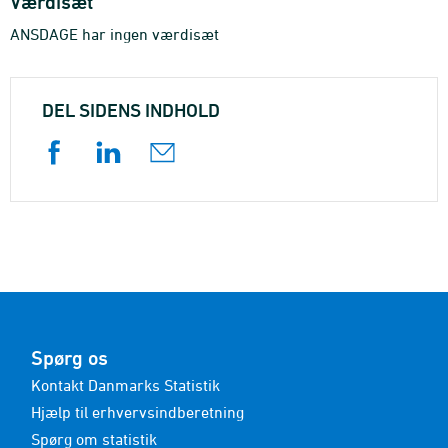
Værdisæt
ANSDAGE har ingen værdisæt
DEL SIDENS INDHOLD
Spørg os
Kontakt Danmarks Statistik
Hjælp til erhvervsindberetning
Spørg om statistik