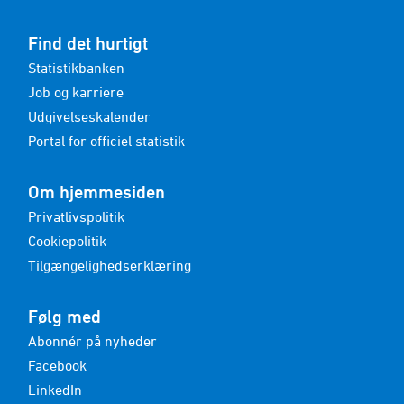
Find det hurtigt
Statistikbanken
Job og karriere
Udgivelseskalender
Portal for officiel statistik
Om hjemmesiden
Privatlivspolitik
Cookiepolitik
Tilgængelighedserklæring
Følg med
Abonnér på nyheder
Facebook
LinkedIn