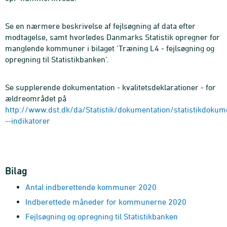
Se en nærmere beskrivelse af fejlsøgning af data efter
modtagelse, samt hvorledes Danmarks Statistik opregner for
manglende kommuner i bilaget 'Træning L4 - fejlsøgning og
opregning til Statistikbanken'.
Se supplerende dokumentation - kvalitetsdeklarationer - for
ældreområdet på
http://www.dst.dk/da/Statistik/dokumentation/statistikdokum
--indikatorer
Bilag
Antal indberettende kommuner 2020
Indberettede måneder for kommunerne 2020
Fejlsøgning og opregning til Statistikbanken