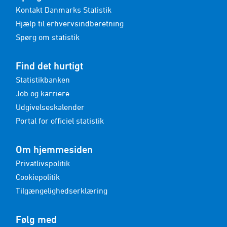
Kontakt Danmarks Statistik
Hjælp til erhvervsindberetning
Spørg om statistik
Find det hurtigt
Statistikbanken
Job og karriere
Udgivelseskalender
Portal for officiel statistik
Om hjemmesiden
Privatlivspolitik
Cookiepolitik
Tilgængelighedserklæring
Følg med