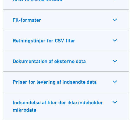
Fil-formater
Retningslinjer for CSV-filer
Dokumentation af eksterne data
Priser for levering af indsendte data
Indsendelse af filer der ikke indeholder
mikrodata