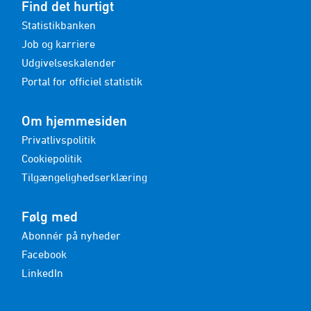
Find det hurtigt
Statistikbanken
Job og karriere
Udgivelseskalender
Portal for officiel statistik
Om hjemmesiden
Privatlivspolitik
Cookiepolitik
Tilgængelighedserklæring
Følg med
Abonnér på nyheder
Facebook
LinkedIn