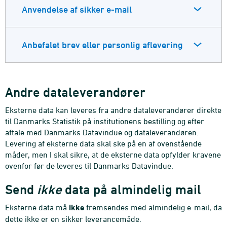
Anvendelse af sikker e-mail
Anbefalet brev eller personlig aflevering
Andre dataleverandører
Eksterne data kan leveres fra andre dataleverandører direkte
til Danmarks Statistik på institutionens bestilling og efter
aftale med Danmarks Datavindue og dataleverandøren.
Levering af eksterne data skal ske på en af ovenstående
måder, men I skal sikre, at de eksterne data opfylder kravene
ovenfor før de leveres til Danmarks Datavindue.
Send
ikke
data på almindelig mail
Eksterne data må
ikke
fremsendes med almindelig e-mail, da
dette ikke er en sikker leverancemåde.