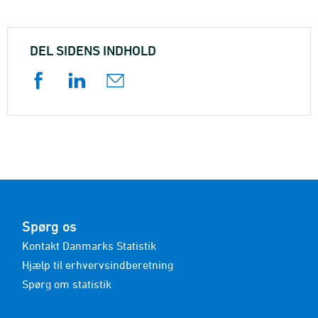
DEL SIDENS INDHOLD
Spørg os
Kontakt Danmarks Statistik
Hjælp til erhvervsindberetning
Spørg om statistik