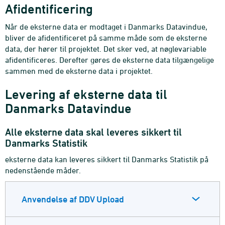
Afidentificering
Når de eksterne data er modtaget i Danmarks Datavindue,
bliver de afidentificeret på samme måde som de eksterne
data, der hører til projektet. Det sker ved, at nøglevariable
afidentificeres. Derefter gøres de eksterne data tilgængelige
sammen med de eksterne data i projektet.
Levering af eksterne data til
Danmarks Datavindue
Alle eksterne data skal leveres sikkert til
Danmarks Statistik
eksterne data kan leveres sikkert til Danmarks Statistik på
nedenstående måder.
Anvendelse af DDV Upload