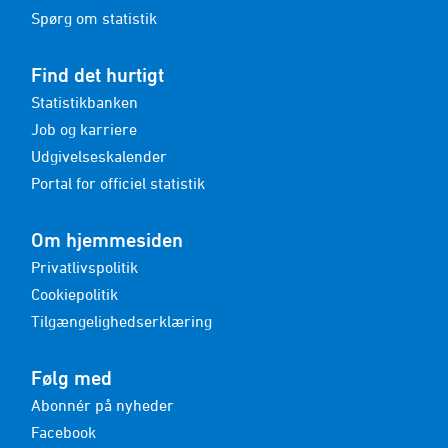
Spørg om statistik
Find det hurtigt
Statistikbanken
Job og karriere
Udgivelseskalender
Portal for officiel statistik
Om hjemmesiden
Privatlivspolitik
Cookiepolitik
Tilgængelighedserklæring
Følg med
Abonnér på nyheder
Facebook