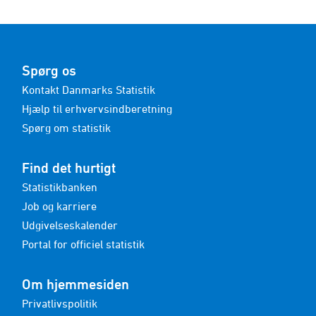
Spørg os
Kontakt Danmarks Statistik
Hjælp til erhvervsindberetning
Spørg om statistik
Find det hurtigt
Statistikbanken
Job og karriere
Udgivelseskalender
Portal for officiel statistik
Om hjemmesiden
Privatlivspolitik