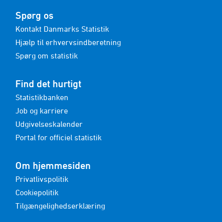
Spørg os
Kontakt Danmarks Statistik
Hjælp til erhvervsindberetning
Spørg om statistik
Find det hurtigt
Statistikbanken
Job og karriere
Udgivelseskalender
Portal for officiel statistik
Om hjemmesiden
Privatlivspolitik
Cookiepolitik
Tilgængelighedserklæring