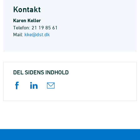
Kontakt
Karen Keller
Telefon: 21 19 85 61
Mail:
kke@dst.dk
DEL SIDENS INDHOLD