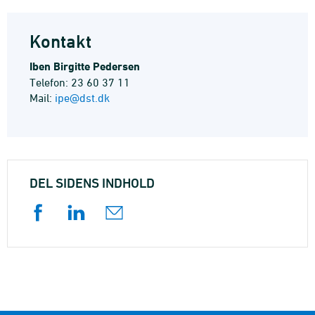
Kontakt
Iben Birgitte Pedersen
Telefon: 23 60 37 11
Mail:
ipe@dst.dk
DEL SIDENS INDHOLD