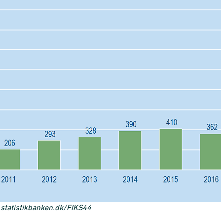
.statistikbanken.dk/FIKS44