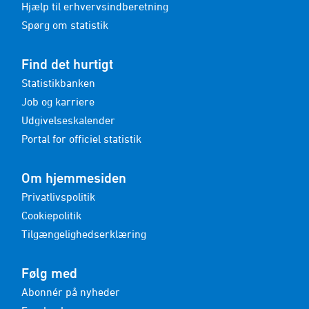
Hjælp til erhvervsindberetning
Spørg om statistik
Find det hurtigt
Statistikbanken
Job og karriere
Udgivelseskalender
Portal for officiel statistik
Om hjemmesiden
Privatlivspolitik
Cookiepolitik
Tilgængelighedserklæring
Følg med
Abonnér på nyheder