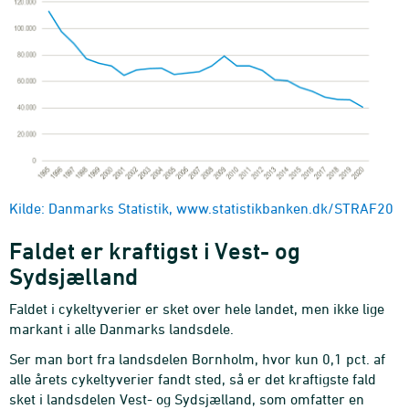
Kilde: Danmarks Statistik, www.statistikbanken.dk/STRAF20
Faldet er kraftigst i Vest- og
Sydsjælland
Faldet i cykeltyverier er sket over hele landet, men ikke lige
markant i alle Danmarks landsdele.
Ser man bort fra landsdelen Bornholm, hvor kun 0,1 pct. af
alle årets cykeltyverier fandt sted, så er det kraftigste fald
sket i landsdelen Vest- og Sydsjælland, som omfatter en