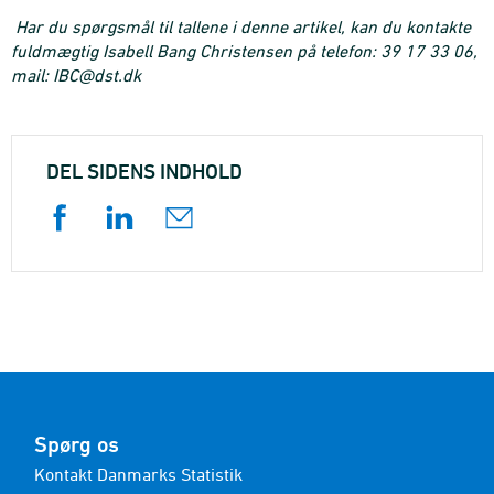
Har du spørgsmål til tallene i denne artikel, kan du kontakte
fuldmægtig Isabell Bang Christensen på telefon: 39 17 33 06,
mail: IBC@dst.dk
DEL SIDENS INDHOLD
Spørg os
Kontakt Danmarks Statistik