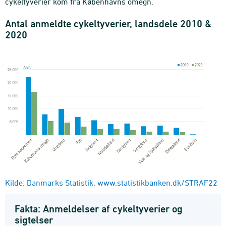
cykeltyverier kom fra Københavns omegn.
Antal anmeldte cykeltyverier, landsdele 2010 &
2020
Kilde: Danmarks Statistik, www.statistikbanken.dk/STRAF22
Fakta: Anmeldelser af cykeltyverier og
sigtelser