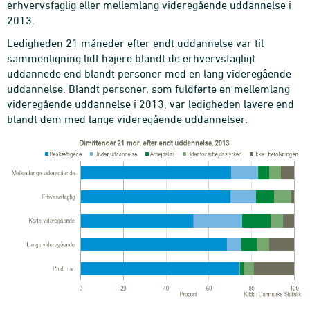
erhvervsfaglig eller mellemlang videregående uddannelse i
2013.
Ledigheden 21 måneder efter endt uddannelse var til
sammenligning lidt højere blandt de erhvervsfagligt
uddannede end blandt personer med en lang videregående
uddannelse. Blandt personer, som fuldførte en mellemlang
videregående uddannelse i 2013, var ledigheden lavere end
blandt dem med lange videregående uddannelser.