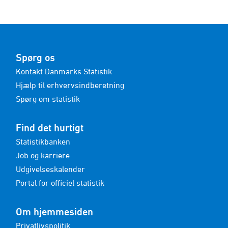
Spørg os
Kontakt Danmarks Statistik
Hjælp til erhvervsindberetning
Spørg om statistik
Find det hurtigt
Statistikbanken
Job og karriere
Udgivelseskalender
Portal for officiel statistik
Om hjemmesiden
Privatlivspolitik