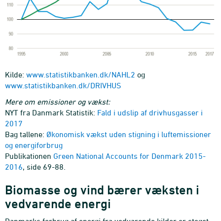
Kilde:
www.statistikbanken.dk/NAHL2
og
www.statistikbanken.dk/DRIVHUS
Mere om emissioner og vækst:
NYT fra Danmark Statistik:
Fald i udslip af drivhusgasser i
2017
Bag tallene:
Økonomisk vækst uden stigning i luftemissioner
og energiforbrug
Publikationen
Green National Accounts for Denmark 2015-
2016
, side 69-88.
Biomasse og vind bærer væksten i
vedvarende energi