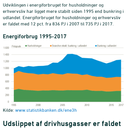
Udviklingen i energiforbruget for husholdninger og
erhvervsliv har ligget mere stabilt siden 1995 end bunkring i
udlandet. Energiforbruget for husholdninger og erhvervsliv
er faldet med 12 pct. fra 836 PJ i 2007 til 735 PJ i 2017.
Energiforbrug 1995-2017
Kilde:
www.statistikbanken.dk/ene3h
Udslippet af drivhusgasser er faldet