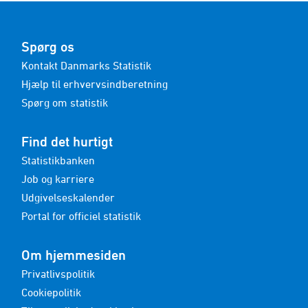
Spørg os
Kontakt Danmarks Statistik
Hjælp til erhvervsindberetning
Spørg om statistik
Find det hurtigt
Statistikbanken
Job og karriere
Udgivelseskalender
Portal for officiel statistik
Om hjemmesiden
Privatlivspolitik
Cookiepolitik