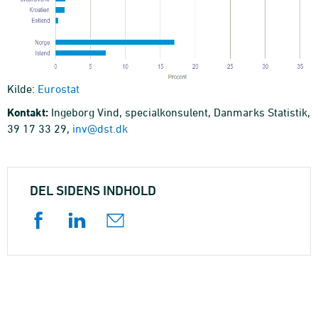
Kilde:
Eurostat
Kontakt:
Ingeborg Vind, specialkonsulent, Danmarks Statistik,
39 17 33 29,
inv@dst.dk
DEL SIDENS INDHOLD