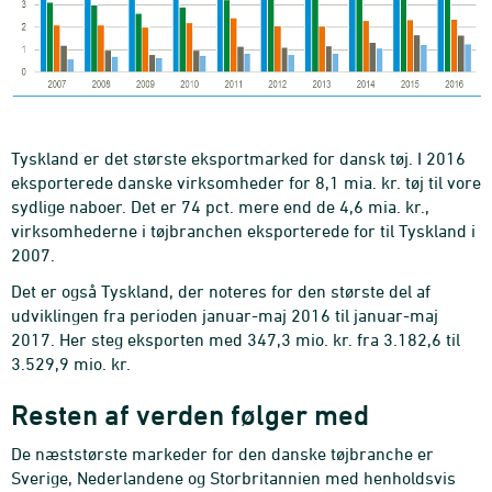
Tyskland er det største eksportmarked for dansk tøj. I 2016
eksporterede danske virksomheder for 8,1 mia. kr. tøj til vore
sydlige naboer. Det er 74 pct. mere end de 4,6 mia. kr.,
virksomhederne i tøjbranchen eksporterede for til Tyskland i
2007.
Det er også Tyskland, der noteres for den største del af
udviklingen fra perioden januar-maj 2016 til januar-maj
2017. Her steg eksporten med 347,3 mio. kr. fra 3.182,6 til
3.529,9 mio. kr.
Resten af verden følger med
De næststørste markeder for den danske tøjbranche er
Sverige, Nederlandene og Storbritannien med henholdsvis