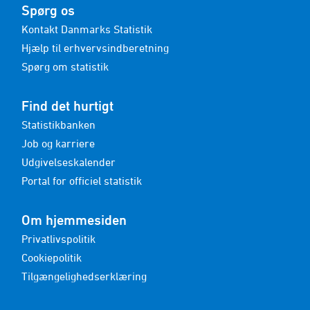
Spørg os
Kontakt Danmarks Statistik
Hjælp til erhvervsindberetning
Spørg om statistik
Find det hurtigt
Statistikbanken
Job og karriere
Udgivelseskalender
Portal for officiel statistik
Om hjemmesiden
Privatlivspolitik
Cookiepolitik
Tilgængelighedserklæring