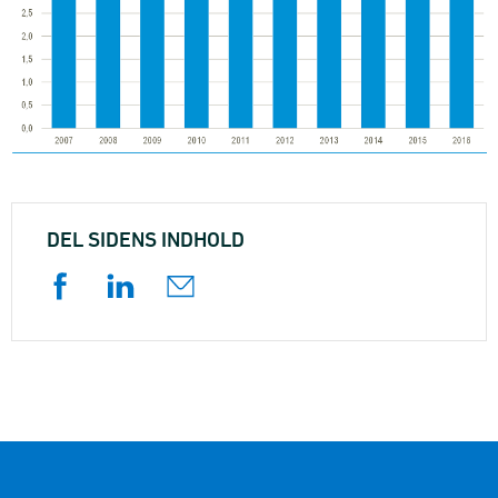
DEL SIDENS INDHOLD