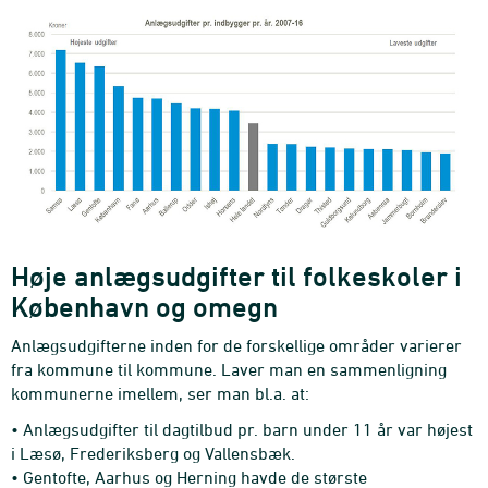
Høje anlægsudgifter til folkeskoler i
København og omegn
Anlægsudgifterne inden for de forskellige områder varierer
fra kommune til kommune. Laver man en sammenligning
kommunerne imellem, ser man bl.a. at:
• Anlægsudgifter til dagtilbud pr. barn under 11 år var højest
i Læsø, Frederiksberg og Vallensbæk.
• Gentofte, Aarhus og Herning havde de største