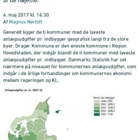
4. maj 2017 kl. 16:30
Af
Magnus Nørtoft
Generelt ligger de ti kommuner med de laveste
anlægsudgifter pr. indbygger geografisk langt fra de store
byer. Dragør Kommune er den eneste kommune i Region
Hovedstaden, der indgår blandt de ti kommuner med laveste
anlægsudgifter pr. indbygger. Danmarks Statistik har set
nærmere på niveauet for kommunernes anlægsudgifter, som
indgår i de årlige forhandlinger om kommunernes økonomi
mellem regeringen og KL.