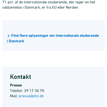
71 pct. af de internationale studerende, der tager en hel
uddannelse i Danmark, er fra EU eller Norden.
Find flere oplysninger om internationale studerende
i Danmark
Kontakt
Presse
Telefon: 39 17 30 70
Mail:
presse@dst.dk