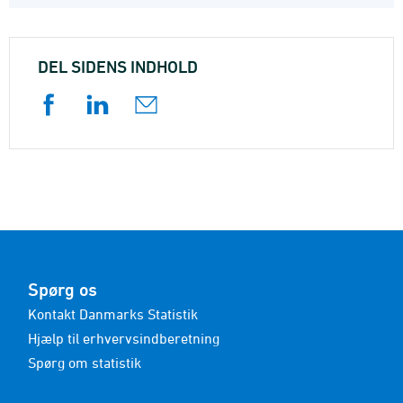
DEL SIDENS INDHOLD
Spørg os
Kontakt Danmarks Statistik
Hjælp til erhvervsindberetning
Spørg om statistik