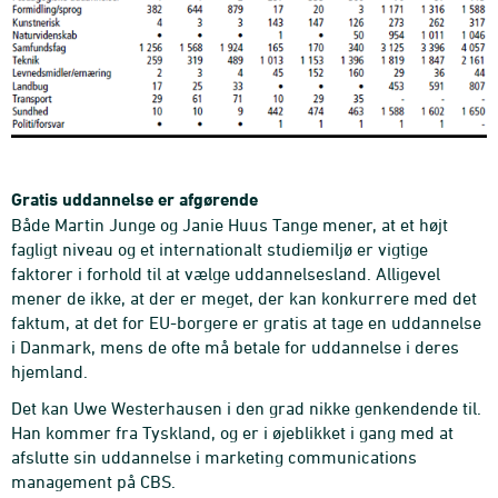
Gratis uddannelse er afgørende
Både Martin Junge og Janie Huus Tange mener, at et højt
fagligt niveau og et internationalt studiemiljø er vigtige
faktorer i forhold til at vælge uddannelsesland. Alligevel
mener de ikke, at der er meget, der kan konkurrere med det
faktum, at det for EU-borgere er gratis at tage en uddannelse
i Danmark, mens de ofte må betale for uddannelse i deres
hjemland.
Det kan Uwe Westerhausen i den grad nikke genkendende til.
Han kommer fra Tyskland, og er i øjeblikket i gang med at
afslutte sin uddannelse i marketing communications
management på CBS.