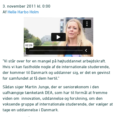
3. november 2011 kl. 0:00
Af
Helle Harbo Holm
"Vi står over for en mangel på højtuddannet arbejdskraft.
Hvis vi kan fastholde nogle af de internationale studerende,
der kommer til Danmark og uddanner sig, er det en gevinst
for samfundet at få dem hertil."
Sådan siger Martin Junge, der er seniorøkonom i den
uafhængige tænketank DEA, som har til formål at fremme
viden om innovation, uddannelse og forskning, om den
voksende gruppe af internationale studerende, der vælger at
tage en uddannelse i Danmark.