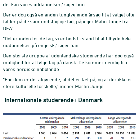
det kan vores uddannelser," siger hun.
Der er dog også en anden tungtvejende årsag til at valget ofte
falder på de samfundsfaglige fag, påpeger Matin Junge fra
DEA:
"Det er inden for de fag, vi er bedst i stand til at tilbyde hele
uddannelser på engelsk," siger han.
Den største gruppe af udenlandske studerende har dog også
mulighed for at følge fag på dansk. De kommer nemlig fra
vores nordiske nabolande.
"For dem er det afgørende, at det er tæt på, og at der ikke er
store kulturelle forskelle," mener Martin Junge.
Internationale studerende i Danmark