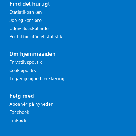
Find det hurtigt
Statistikbanken
Job og karriere
Udgivelseskalender
Portal for officiel statistik
Om hjemmesiden
Privatlivspolitik
Cookiepolitik
Tilgængelighedserklæring
Følg med
Abonnér på nyheder
Facebook
LinkedIn