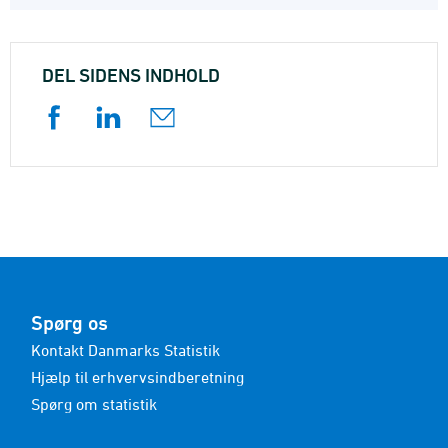
DEL SIDENS INDHOLD
Spørg os
Kontakt Danmarks Statistik
Hjælp til erhvervsindberetning
Spørg om statistik