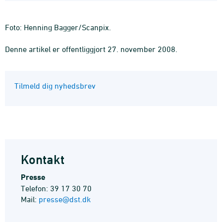
Foto: Henning Bagger/Scanpix.
Denne artikel er offentliggjort 27. november 2008.
Tilmeld dig nyhedsbrev
Kontakt
Presse
Telefon: 39 17 30 70
Mail:
presse@dst.dk