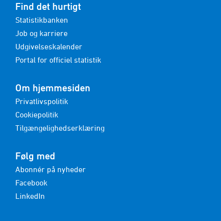
Find det hurtigt
Statistikbanken
Job og karriere
Udgivelseskalender
Portal for officiel statistik
Om hjemmesiden
Privatlivspolitik
Cookiepolitik
Tilgængelighedserklæring
Følg med
Abonnér på nyheder
Facebook
LinkedIn