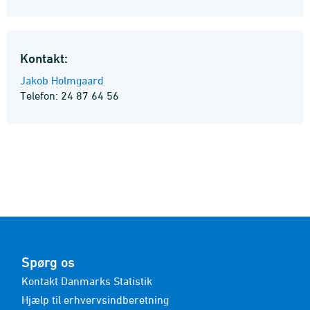
Kontakt:
Jakob Holmgaard
Telefon: 24 87 64 56
Spørg os
Kontakt Danmarks Statistik
Hjælp til erhvervsindberetning