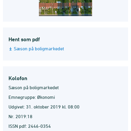
Hent som pdf
Sæson på boligmarkedet
Kolofon
Sæson på boligmarkedet
Emnegruppe: Økonomi
Udgivet: 31. oktober 2019 kl. 08:00
Nr. 2019:18
ISSN pdf: 2446-0354