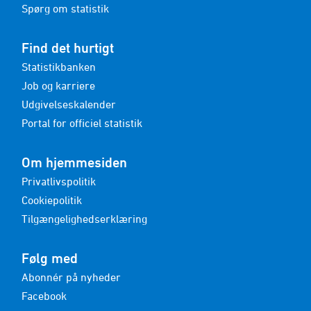
Spørg om statistik
Find det hurtigt
Statistikbanken
Job og karriere
Udgivelseskalender
Portal for officiel statistik
Om hjemmesiden
Privatlivspolitik
Cookiepolitik
Tilgængelighedserklæring
Følg med
Abonnér på nyheder
Facebook