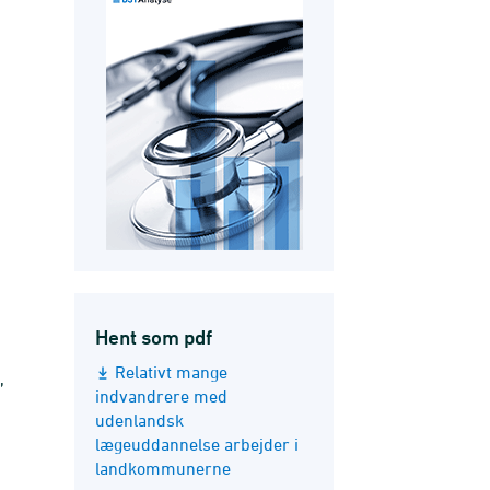
Hent som pdf
Relativt mange
,
indvandrere med
udenlandsk
lægeuddannelse arbejder i
landkommunerne