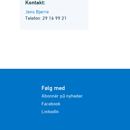
Kontakt:
Jens Bjerre
Telefon: 29 16 99 21
Følg med
Abonnér på nyheder
Facebook
LinkedIn