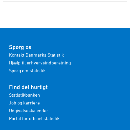
Spørg os
Kontakt Danmarks Statistik
Hjælp til erhvervsindberetning
Spørg om statistik
Find det hurtigt
Statistikbanken
Job og karriere
Udgivelseskalender
Portal for officiel statistik