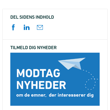
DEL SIDENS INDHOLD
TILMELD DIG NYHEDER