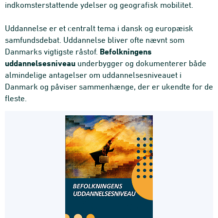
indkomsterstattende ydelser og geografisk mobilitet.
Uddannelse er et centralt tema i dansk og europæisk
samfundsdebat. Uddannelse bliver ofte nævnt som
Befolkningens
Danmarks vigtigste råstof.
uddannelsesniveau
underbygger og dokumenterer både
almindelige antagelser om uddannelsesniveauet i
Danmark og påviser sammenhænge, der er ukendte for de
fleste.