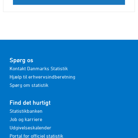
Spørg os
Kontakt Danmarks Statistik
Hjælp til erhvervsindberetning
Spørg om statistik
Find det hurtigt
Statistikbanken
Job og karriere
Udgivelseskalender
Portal for officiel statistik