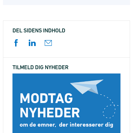
DEL SIDENS INDHOLD
TILMELD DIG NYHEDER