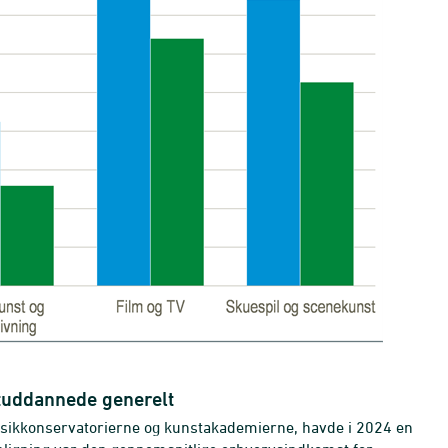
tuddannede generelt
sikkonservatorierne og kunstakademierne, havde i 2024 en