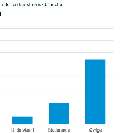
 under en kunstnerisk branche.