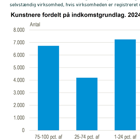
selvstændig virksomhed, hvis virksomheden er registreret