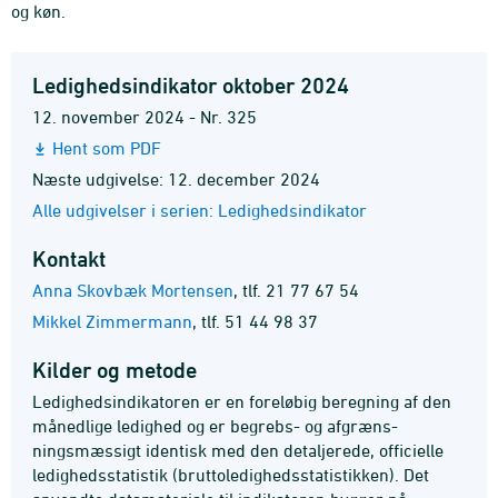
og køn.
Ledighedsindikator oktober 2024
12. november 2024 - Nr. 325
Hent som PDF
Næste udgivelse: 12. december 2024
Alle udgivelser i serien: Ledighedsindikator
Kontakt
Anna Skovbæk Mortensen
,
tlf. 21 77 67 54
Mikkel Zimmermann
,
tlf. 51 44 98 37
Kilder og metode
Ledighedsindikatoren er en foreløbig beregning af den
månedlige ledighed og er begrebs- og afgræns-
ningsmæssigt identisk med den detaljerede, officielle
ledighedsstatistik (bruttoledighedsstatistikken). Det