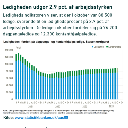
Ledigheden udgør 2,9 pct. af arbejdsstyrken
Ledighedsindikatoren viser, at der i oktober var 88.500
ledige, svarende til en ledighedsprocent på 2,9 pct. af
arbejdsstyrken. De ledige i oktober fordeler sig på 76.200
dagpengeledige og 12.300 kontanthjælpsledige.
Kilde:
www.statistikbanken.dk/aus09