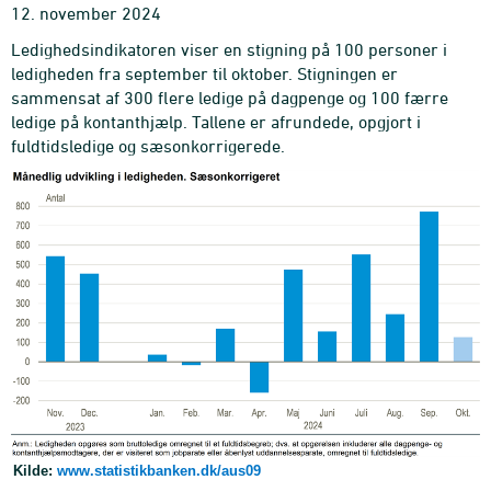
12. november 2024
Ledighedsindikatoren viser en stigning på 100 personer i
ledigheden fra september til oktober. Stigningen er
sammensat af 300 flere ledige på dagpenge og 100 færre
ledige på kontanthjælp. Tallene er afrundede, opgjort i
fuldtidsledige og sæsonkorrigerede.
Kilde:
www.statistikbanken.dk/aus09