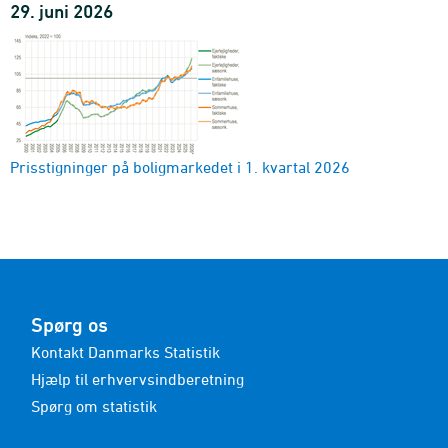
29. juni 2026
Prisstigninger på boligmarkedet i 1. kvartal 2026
Spørg os
Kontakt Danmarks Statistik
Hjælp til erhvervsindberetning
Spørg om statistik