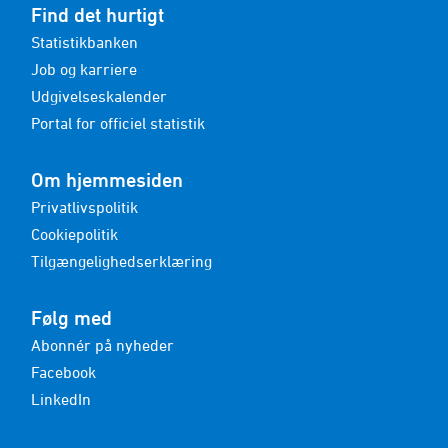
Find det hurtigt
Statistikbanken
Job og karriere
Udgivelseskalender
Portal for officiel statistik
Om hjemmesiden
Privatlivspolitik
Cookiepolitik
Tilgængelighedserklæring
Følg med
Abonnér på nyheder
Facebook
LinkedIn