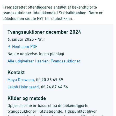
Fremadrettet offentliggøres antallet af bekendtgjorte
tvangsauktioner udelukkende i Statistikbanken. Dette er
således den sidste NYT for statistikken.
Tvangsauktioner december 2024
6. januar 2025 - Nr. 1
Hent som PDF
Næste udgivelse: Ingen planlagt
Alle udgivelser i serien: Tvangsauktioner
Kontakt
Maya Drewsen
,
tlf. 20 36 69 89
Jakob Holmgaard
,
tlf. 24 87 64 56
Kilder og metode
Opgørelserne er baseret på de bekendtgjorte
tvangsauktioner i Statstidende. Tidspunktet bliver