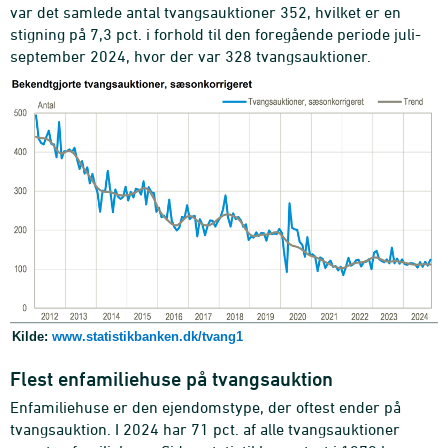
var det samlede antal tvangsauktioner 352, hvilket er en
stigning på 7,3 pct. i forhold til den foregående periode juli-
september 2024, hvor der var 328 tvangsauktioner.
Kilde:
www.statistikbanken.dk/tvang1
Flest enfamiliehuse på tvangsauktion
Enfamiliehuse er den ejendomstype, der oftest ender på
tvangsauktion. I 2024 har 71 pct. af alle tvangsauktioner