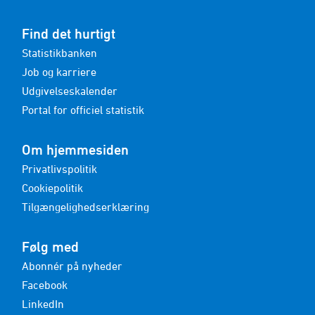
Find det hurtigt
Statistikbanken
Job og karriere
Udgivelseskalender
Portal for officiel statistik
Om hjemmesiden
Privatlivspolitik
Cookiepolitik
Tilgængelighedserklæring
Følg med
Abonnér på nyheder
Facebook
LinkedIn