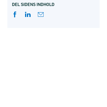
DEL SIDENS INDHOLD