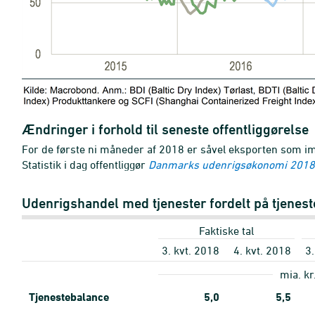
Ændringer i forhold til seneste offentliggørelse
For de første ni måneder af 2018 er såvel eksporten som
Statistik i dag offentliggør
Danmarks udenrigsøkonomi 2018
Udenrigshandel med tjenester fordelt på tjenes
Faktiske tal
3. kvt. 2018
4. kvt. 2018
3.
mia. kr
Tjenestebalance
5,0
5,5