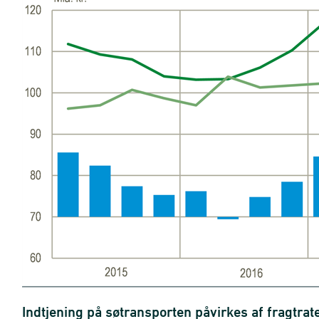
Indtjening på søtransporten påvirkes af fragtrat