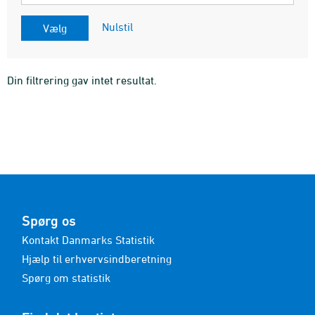
Nulstil
Din filtrering gav intet resultat.
Spørg os
Kontakt Danmarks Statistik
Hjælp til erhvervsindberetning
Spørg om statistik