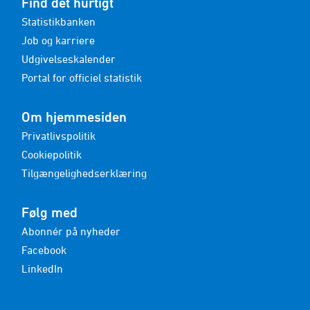
Find det hurtigt
Statistikbanken
Job og karriere
Udgivelseskalender
Portal for officiel statistik
Om hjemmesiden
Privatlivspolitik
Cookiepolitik
Tilgængelighedserklæring
Følg med
Abonnér på nyheder
Facebook
LinkedIn