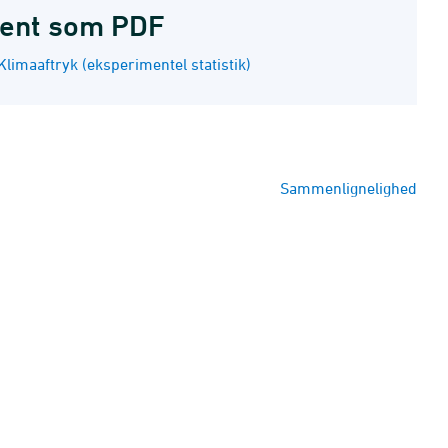
ent som PDF
Klimaaftryk (eksperimentel statistik)
Sammenlignelighed