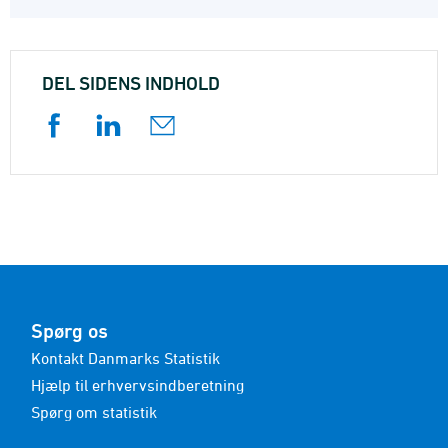
DEL SIDENS INDHOLD
Spørg os
Kontakt Danmarks Statistik
Hjælp til erhvervsindberetning
Spørg om statistik