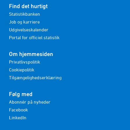
Find det hurtigt
Statistikbanken
Job og karriere
Udgivelseskalender
Portal for officiel statistik
Om hjemmesiden
Privatlivspolitik
Cookiepolitik
Tilgængelighedserklæring
Følg med
Abonnér på nyheder
Facebook
LinkedIn