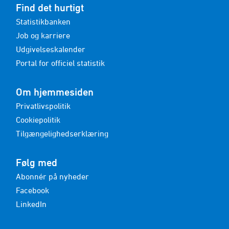
Find det hurtigt
Statistikbanken
Job og karriere
Udgivelseskalender
Portal for officiel statistik
Om hjemmesiden
Privatlivspolitik
Cookiepolitik
Tilgængelighedserklæring
Følg med
Abonnér på nyheder
Facebook
LinkedIn