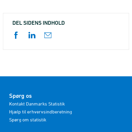
DEL SIDENS INDHOLD
Spørg os
Kontakt Danmarks Statistik
Hjælp til erhvervsindberetning
Spørg om statistik