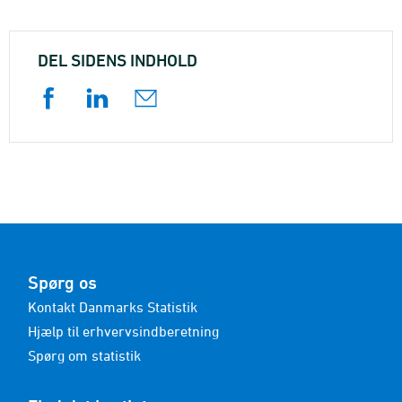
DEL SIDENS INDHOLD
Spørg os
Kontakt Danmarks Statistik
Hjælp til erhvervsindberetning
Spørg om statistik