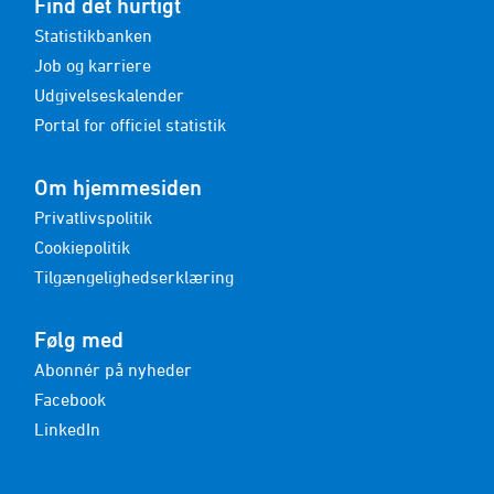
Find det hurtigt
Statistikbanken
Job og karriere
Udgivelseskalender
Portal for officiel statistik
Om hjemmesiden
Privatlivspolitik
Cookiepolitik
Tilgængelighedserklæring
Følg med
Abonnér på nyheder
Facebook
LinkedIn