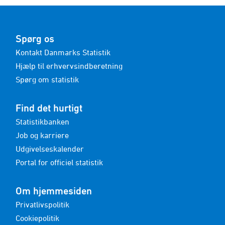
Spørg os
Kontakt Danmarks Statistik
Hjælp til erhvervsindberetning
Spørg om statistik
Find det hurtigt
Statistikbanken
Job og karriere
Udgivelseskalender
Portal for officiel statistik
Om hjemmesiden
Privatlivspolitik
Cookiepolitik