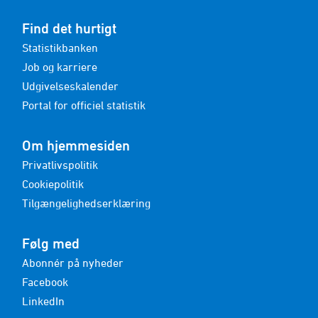
Find det hurtigt
Statistikbanken
Job og karriere
Udgivelseskalender
Portal for officiel statistik
Om hjemmesiden
Privatlivspolitik
Cookiepolitik
Tilgængelighedserklæring
Følg med
Abonnér på nyheder
Facebook
LinkedIn