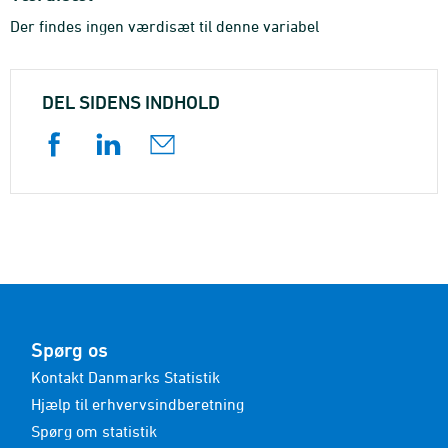
Der findes ingen værdisæt til denne variabel
DEL SIDENS INDHOLD
Spørg os
Kontakt Danmarks Statistik
Hjælp til erhvervsindberetning
Spørg om statistik