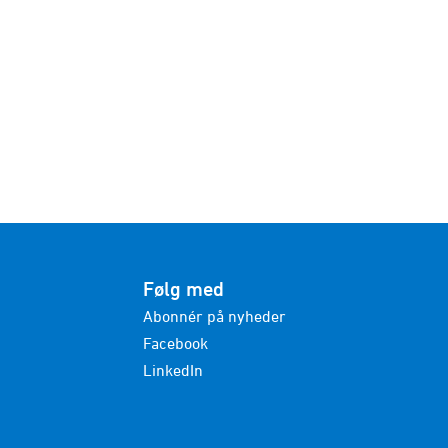
Følg med
Abonnér på nyheder
Facebook
LinkedIn